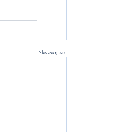
Alles weergeven