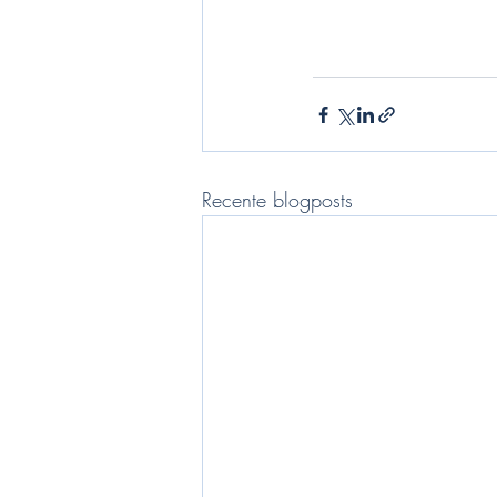
Recente blogposts