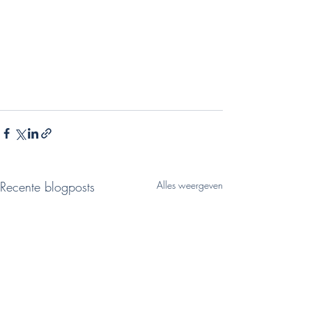
Recente blogposts
Alles weergeven